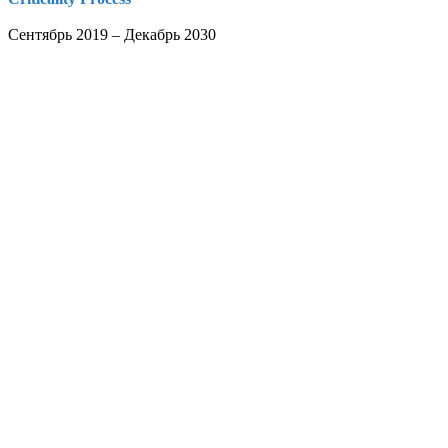
Сентябрь 2019 – Декабрь 2030